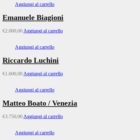
Aggiungi al carrello
Emanuele Biagioni
€
2.000,00
Aggiungi al carrello
Aggiungi al carrello
Riccardo Luchini
€
1.600,00
Aggiungi al carrello
Aggiungi al carrello
Matteo Boato / Venezia
€
3.750,00
Aggiungi al carrello
Aggiungi al carrello